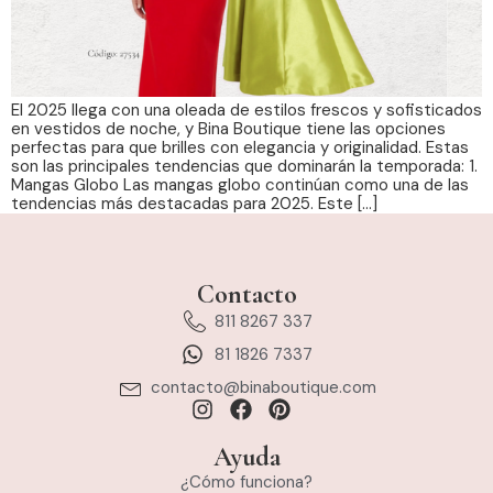
El 2025 llega con una oleada de estilos frescos y sofisticados
en vestidos de noche, y Bina Boutique tiene las opciones
perfectas para que brilles con elegancia y originalidad. Estas
son las principales tendencias que dominarán la temporada: 1.
Mangas Globo Las mangas globo continúan como una de las
tendencias más destacadas para 2025. Este […]
Contacto
811 8267 337
81 1826 7337
contacto@binaboutique.com
Ayuda
¿Cómo funciona?