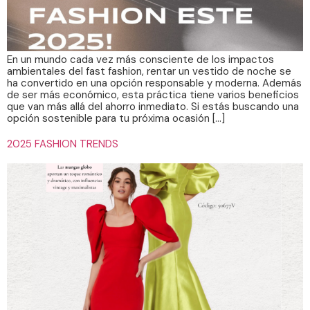
En un mundo cada vez más consciente de los impactos
ambientales del fast fashion, rentar un vestido de noche se
ha convertido en una opción responsable y moderna. Además
de ser más económico, esta práctica tiene varios beneficios
que van más allá del ahorro inmediato. Si estás buscando una
opción sostenible para tu próxima ocasión […]
2025 FASHION TRENDS