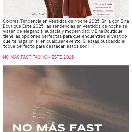
Colores Tendencia en Vestidos de Noche 2025: Brilla con Bina
Boutique Este 2025, las tendencias en vestidos de noche se
visten de elegancia, audacia y modernidad, y Bina Boutique
tiene las opciones perfectas para que encuentres el vestido
que te haga brillar en cualquier evento. Si estás buscando el
toque perfecto para destacar, estos son […]
NO MAS FAST FASHION ESTE 2025