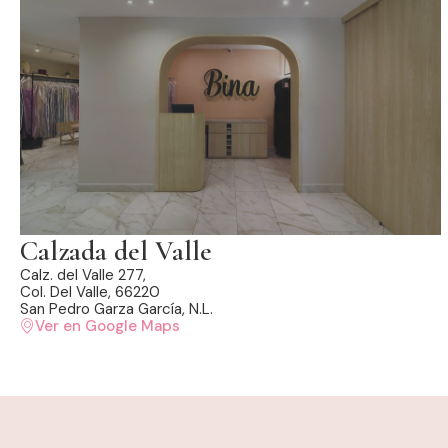
Calzada del Valle
Calz. del Valle 277,
Col. Del Valle, 66220
San Pedro Garza García, N.L.
Ver en Google Maps