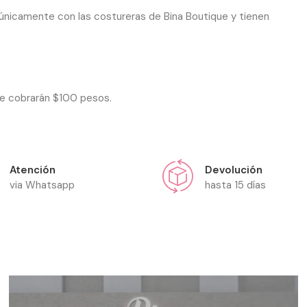
 únicamente con las costureras de Bina Boutique y tienen
se cobrarán $100 pesos.
Atención
Devolución
via Whatsapp
hasta 15 días