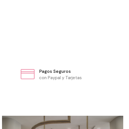
Pagos Seguros
con Paypal y Tarjetas