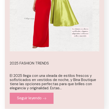
2025 FASHION TRENDS
El 2025 llega con una oleada de estilos frescos y
sofisticados en vestidos de noche, y Bina Boutique
tiene las opciones perfectas para que brilles con
elegancia y originalidad. Estas…
Seguir leyendo