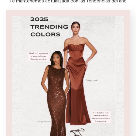
Te mantenemos actualizada con las tendencias del año