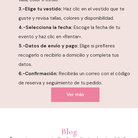
3.-Elige tu vestido:
Haz clic en el vestido que te
guste y revisa tallas, colores y disponibilidad.
4.-Selecciona la fecha:
Escoge la fecha de tu
evento y haz clic en «Rentar».
5.-Datos de envío y pago:
Elige si prefieres
recogerlo o recibirlo a domicilio y completa tus
datos.
6.-Confirmación:
Recibirás un correo con el código
de reserva y seguimiento de tu pedido.
Ver más
Blog