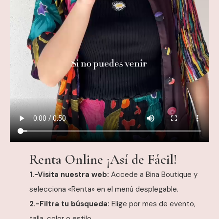
Renta Online ¡Así de Fácil!
1.-Visita nuestra web:
Accede a Bina Boutique y
selecciona «Renta» en el menú desplegable.
2.-Filtra tu búsqueda:
Elige por mes de evento,
talla, color o estilo.