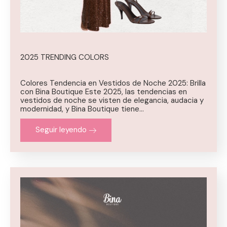
2025 TRENDING COLORS
Colores Tendencia en Vestidos de Noche 2025: Brilla
con Bina Boutique Este 2025, las tendencias en
vestidos de noche se visten de elegancia, audacia y
modernidad, y Bina Boutique tiene…
Seguir leyendo