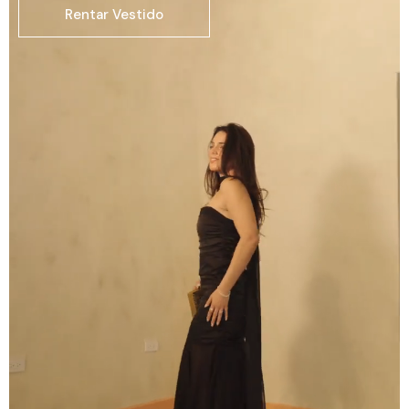
Rentar Vestido