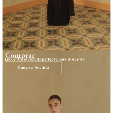
Comprar
Encuentra el vestido perfecto para tu evento
Comprar Vestido