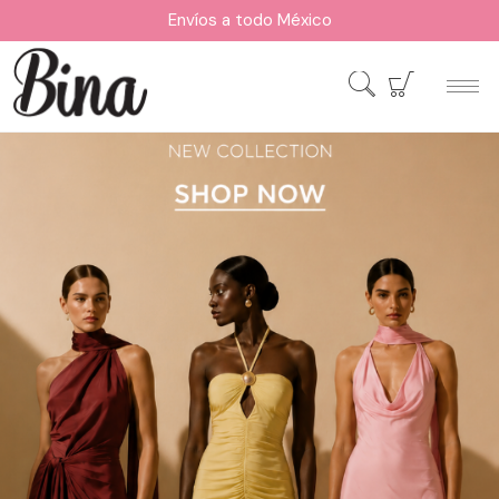
Envíos a todo México