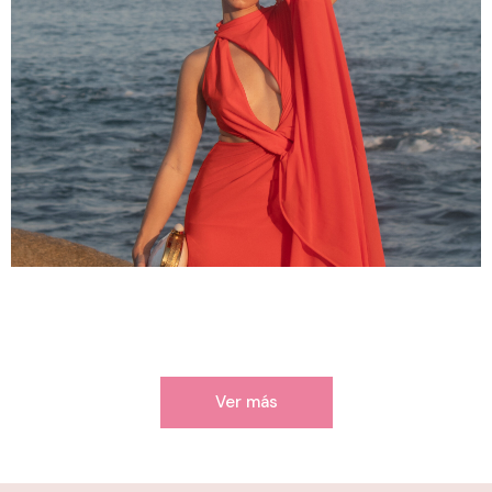
Ver más