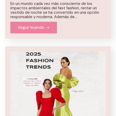
En un mundo cada vez más consciente de los
impactos ambientales del fast fashion, rentar un
vestido de noche se ha convertido en una opción
responsable y moderna. Además de…
Seguir leyendo