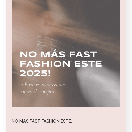
NO MAS FAST FASHION ESTE…