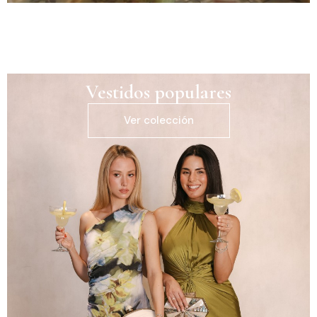
Vestidos populares
Ver colección