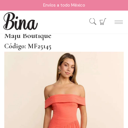
Envíos a todo México
Maju Boutique
Código: MF25145