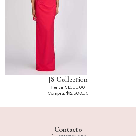
JS Collection
Renta:
$1,900.00
Compra:
$12,500.00
Contacto