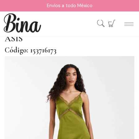
Envíos a todo México
ASIS
Código: 153716173