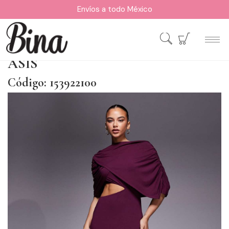
Envíos a todo México
ASIS
Código: 153922100