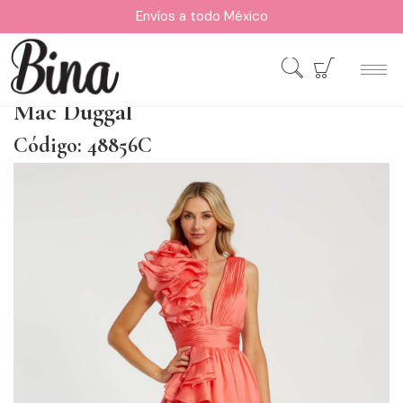
Envíos a todo México
Mac Duggal
Código: 48856C