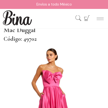
Envíos a todo México
Mac Duggal
Código: 49702