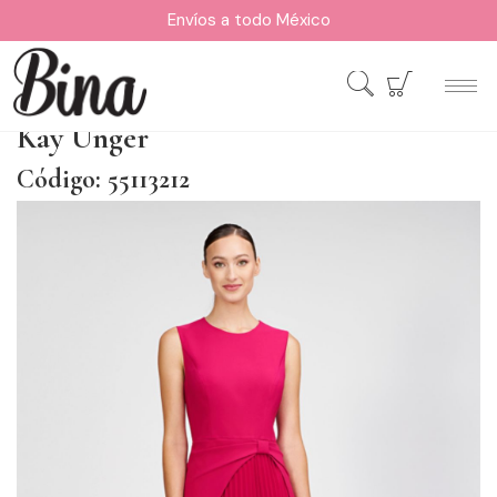
Envíos a todo México
Kay Unger
Código: 55113212