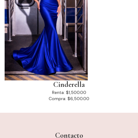
Cinderella
Renta:
$1,500.00
Compra:
$6,500.00
Contacto