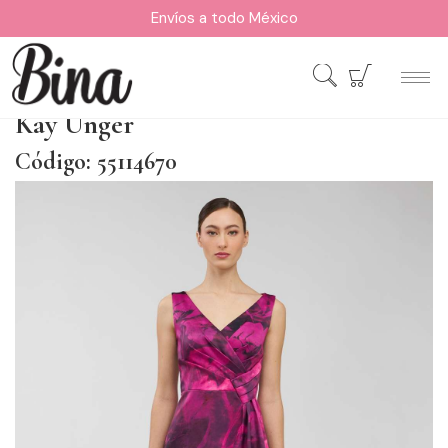
Envíos a todo México
Kay Unger
Código: 55114670