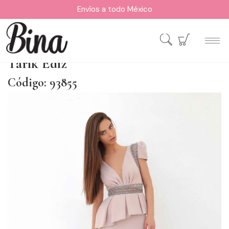
Envíos a todo México
Tarik Ediz
Código: 93855