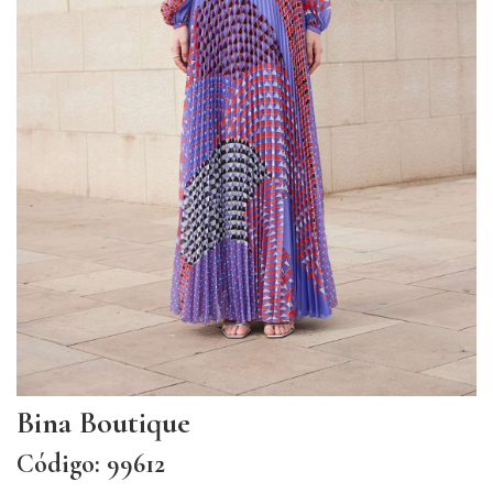
Bina Boutique
Código: 99612