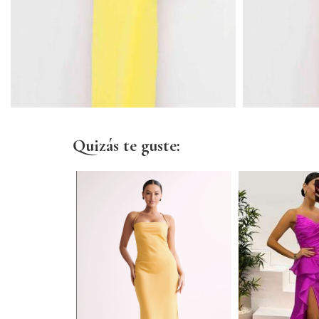
Quizás te guste: