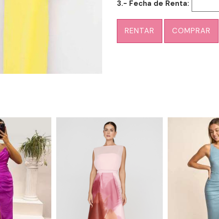
3.- Fecha de Renta:
RENTAR
COMPRAR