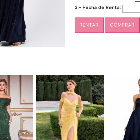
3.- Fecha de Renta:
RENTAR
COMPRAR