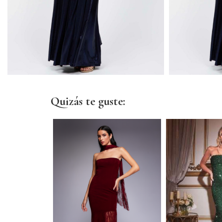
Quizás te guste: