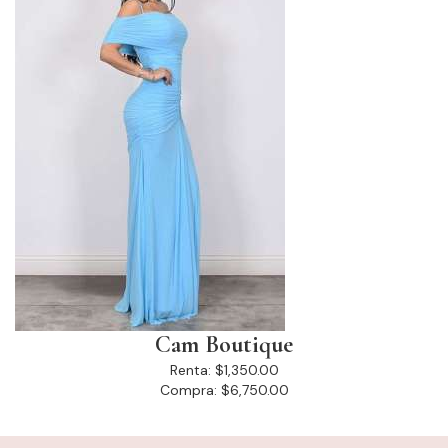
Cam Boutique
Renta:
$1,350.00
Compra:
$6,750.00