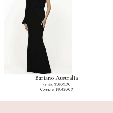
Bariano Australia
Renta:
$1,600.00
Compra:
$9,420.00