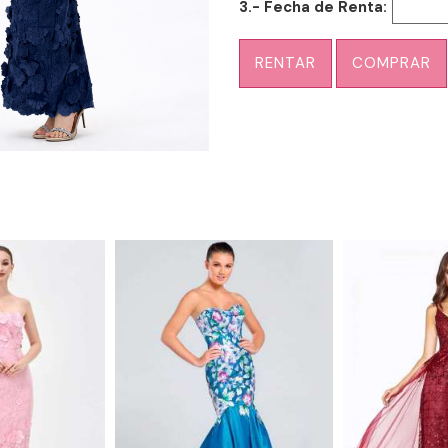
3.- Fecha de Renta:
RENTAR
COMPRAR