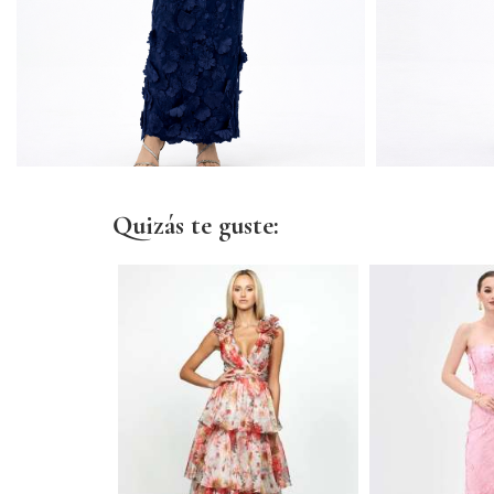
Quizás te guste: