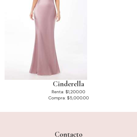
Cinderella
Renta:
$1,200.00
Compra:
$5,000.00
Contacto