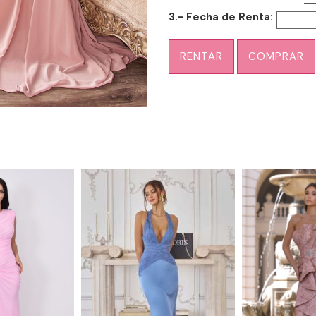
3.- Fecha de Renta:
RENTAR
COMPRAR