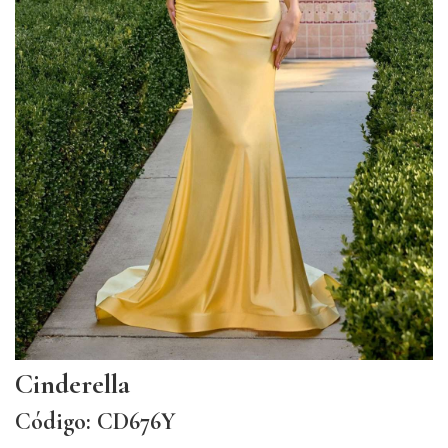
Cinderella
Código: CD676Y