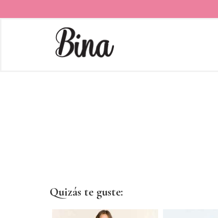
Quizás te guste: