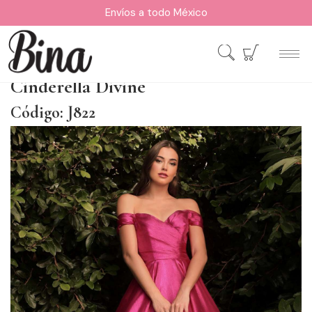
Envíos a todo México
Cinderella Divine
Código: J822