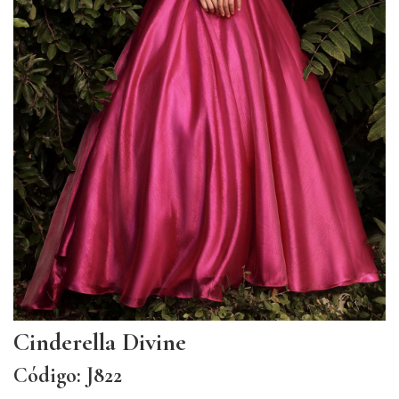
Cinderella Divine
Código: J822