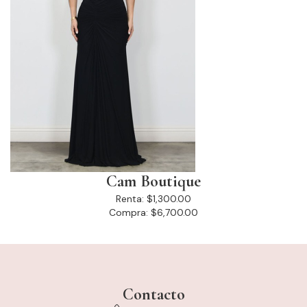
Cam Boutique
Renta:
$1,300.00
Compra:
$6,700.00
Contacto