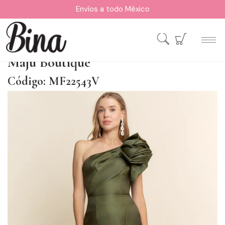
Envíos a todo México
Maju Boutique
Código: MF22543V