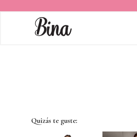
Quizás te guste: