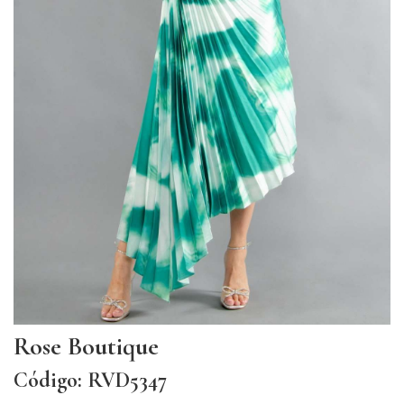
Rose Boutique
Código: RVD5347