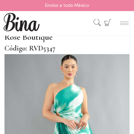
Envíos a todo México
Rose Boutique
Código: RVD5347